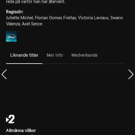
reda på varför han har återvänt.
Regissör:
Juliette Michel, Florian Gomes Freitas, Victoria Leviaux, Swann
Valenza, Axel Sence
Liknande titlar
Mer info
Medverkande
Allmänna villkor