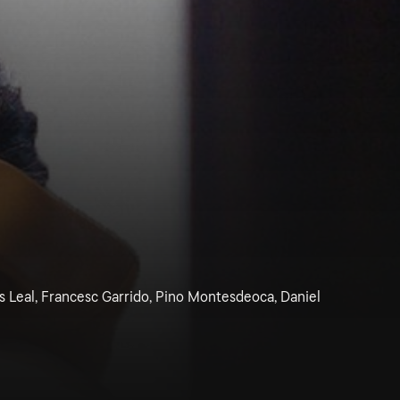
s Leal, Francesc Garrido, Pino Montesdeoca, Daniel