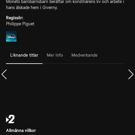
Monets barnbarnsbarn berättar om konstnärens liv och arbete i
hans älskade hem i Giverny.
Regissör:
Philippe Piguet
Liknande titlar
Mer info
Medverkande
Allmänna villkor