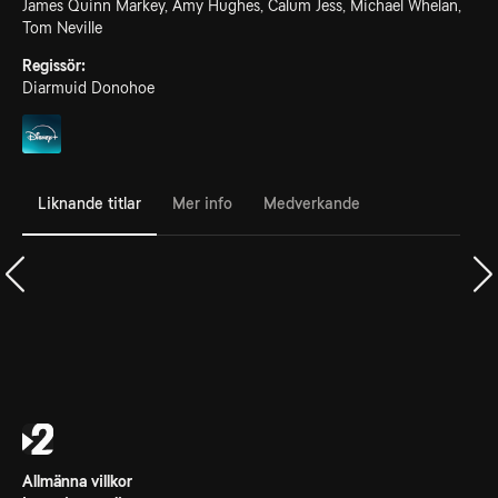
James Quinn Markey, Amy Hughes, Calum Jess, Michael Whelan,
Tom Neville
Regissör:
Diarmuid Donohoe
Liknande titlar
Mer info
Medverkande
Allmänna villkor