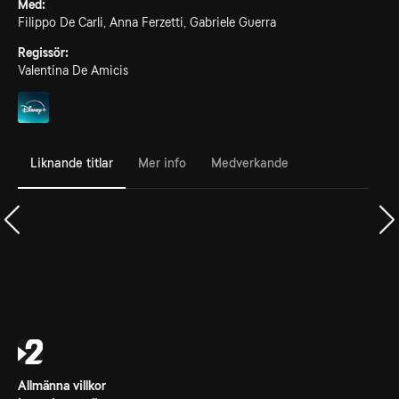
Med:
Filippo De Carli, Anna Ferzetti, Gabriele Guerra
Regissör:
Valentina De Amicis
Liknande titlar
Mer info
Medverkande
Allmänna villkor