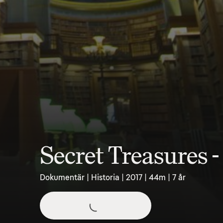
Secret Treasures 
Dokumentär | Historia | 2017 | 44m | 7 år