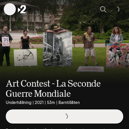
Sök
Art Contest - La Seconde
Guerre Mondiale
Underhållning | 2021 | 53m | Barntillåten