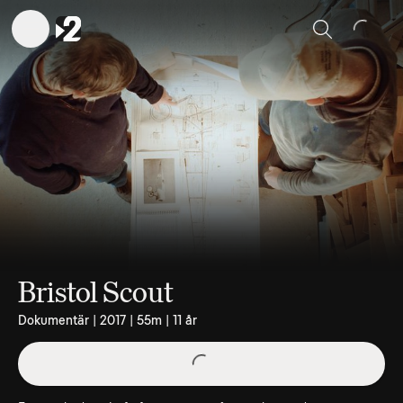
Sök
Bristol Scout
Dokumentär | 2017 | 55m | 11 år