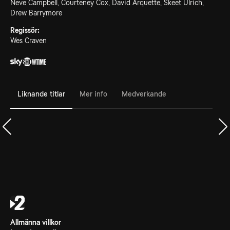
Neve Campbell, Courteney Cox, David Arquette, Skeet Ulrich,
Drew Barrymore
Regissör:
Wes Craven
Liknande titlar
Mer info
Medverkande
Allmänna villkor