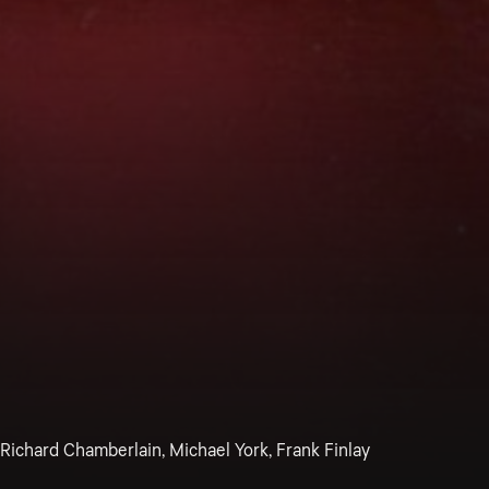
Richard Chamberlain, Michael York, Frank Finlay