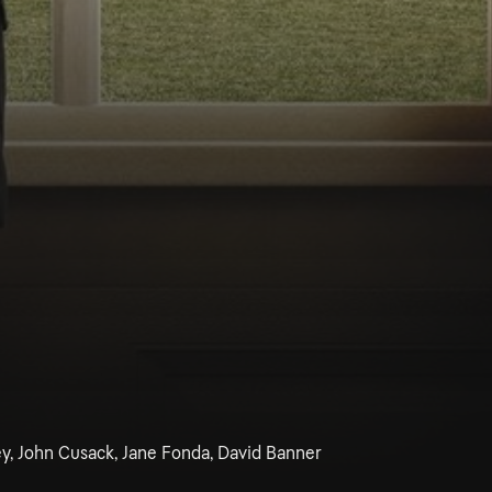
y, John Cusack, Jane Fonda, David Banner