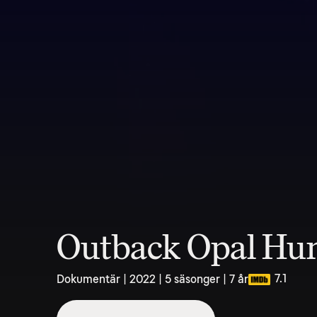
Outback Opal Hun
7.1
Dokumentär | 2022 | 5 säsonger | 7 år