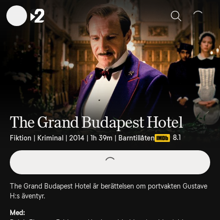
Sök
The Grand Budapest Hotel
8.1
Fiktion | Kriminal | 2014 | 1h 39m | Barntillåten
The Grand Budapest Hotel är berättelsen om portvakten Gustave
H:s äventyr.
Med: