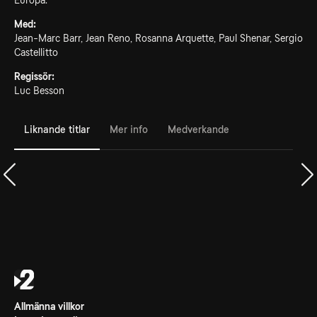
Europa.
Med:
Jean-Marc Barr, Jean Reno, Rosanna Arquette, Paul Shenar, Sergio
Castellitto
Regissör:
Luc Besson
Liknande titlar
Mer info
Medverkande
Allmänna villkor