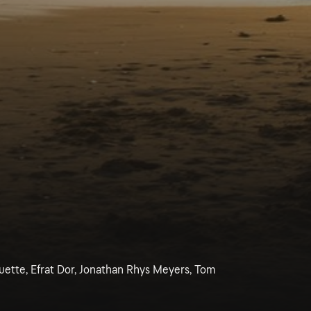
ette, Efrat Dor, Jonathan Rhys Meyers, Tom