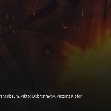
arshenbaum, Viktor Dobronravov, Vinzenz Kiefer,