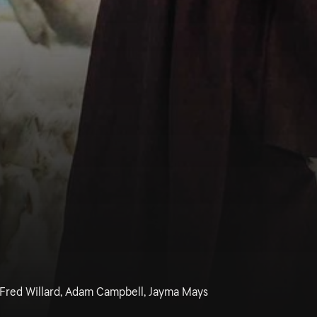
, Fred Willard, Adam Campbell, Jayma Mays