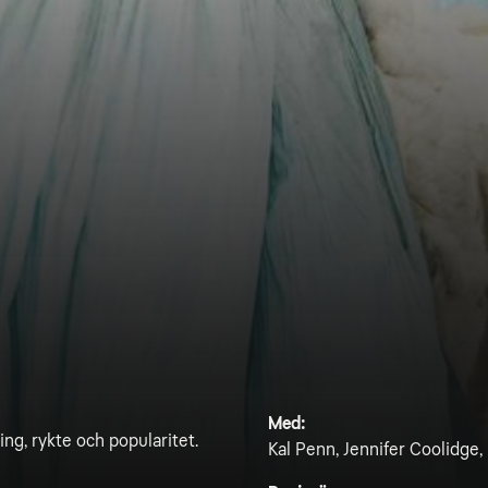
Med:
ing, rykte och popularitet.
Kal Penn, Jennifer Coolidge