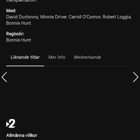
transplantation.
Med:
David Duchovny, Minnie Driver, Carroll O'Connor, Robert Loggia,
Bonnie Hunt
Regissör:
Bonnie Hunt
Liknande titlar
Mer info
Medverkande
Allmänna villkor