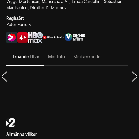
Viggo Mortensen, Mahershala Ali, Linda Cardellini, Sebastian
Maniscalco, Dimiter D. Marinov
Regissör:
Peter Farrelly
Liknande titlar
Mer info
Medverkande
Allmänna villkor