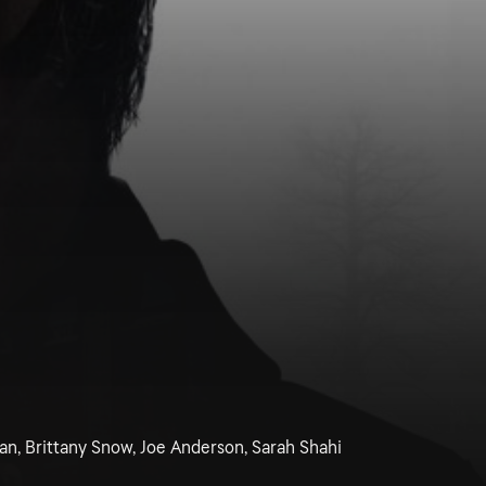
ban, Brittany Snow, Joe Anderson, Sarah Shahi