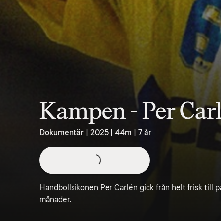
Kampen - Per Car
Dokumentär | 2025 | 44m | 7 år
Handbollsikonen Per Carlén gick från helt frisk till 
månader.