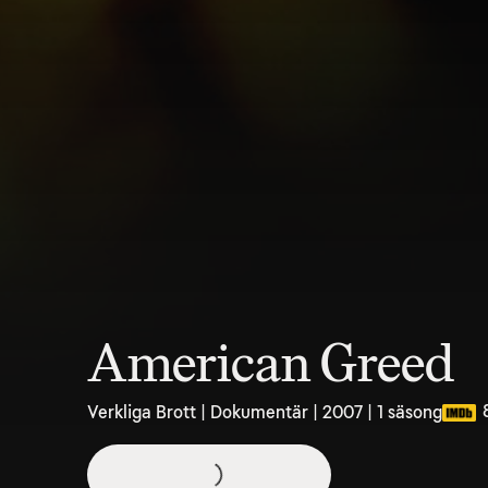
American Greed
Verkliga Brott | Dokumentär | 2007 | 1 säsong