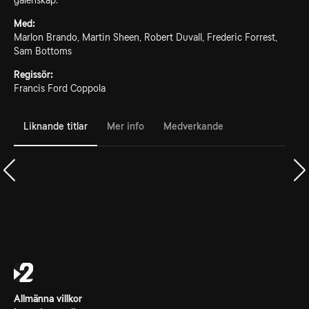
galenskap.
Med:
Marlon Brando, Martin Sheen, Robert Duvall, Frederic Forrest,
Sam Bottoms
Regissör:
Francis Ford Coppola
Liknande titlar
Mer info
Medverkande
Allmänna villkor