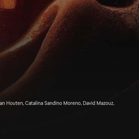
van Houten, Catalina Sandino Moreno, David Mazouz,