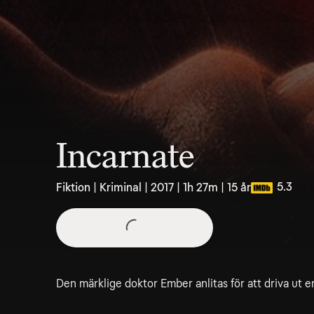
Incarnate
5.3
Fiktion | Kriminal | 2017 | 1h 27m | 15 år
Den märklige doktor Ember anlitas för att driva ut