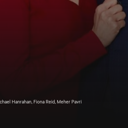
ichael Hanrahan, Fiona Reid, Meher Pavri