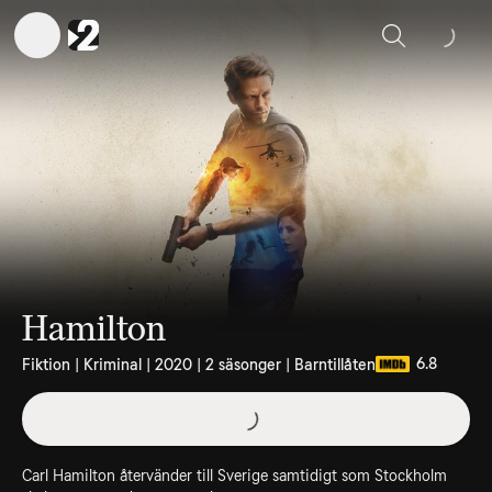
Sök
Hamilton
6.8
Fiktion | Kriminal | 2020 | 2 säsonger | Barntillåten
Carl Hamilton återvänder till Sverige samtidigt som Stockholm