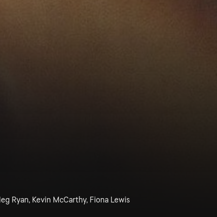
Meg Ryan, Kevin McCarthy, Fiona Lewis