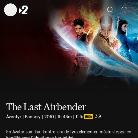
Sök
The Last Airbender
3.9
Äventyr | Fantasy | 2010 | 1h 43m | 11 år
En Avatar som kan kontrollera de fyra elementen måste stoppa en