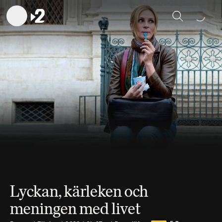
Sök
Lyckan, kärleken och
meningen med livet