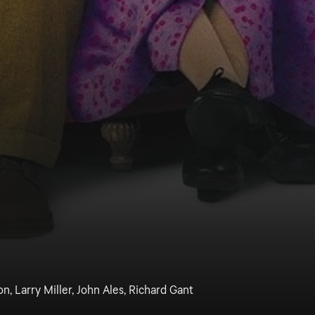
n, Larry Miller, John Ales, Richard Gant