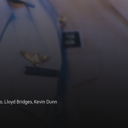
no, Lloyd Bridges, Kevin Dunn