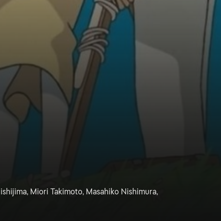
ishijima, Miori Takimoto, Masahiko Nishimura,