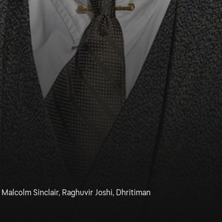
 Malcolm Sinclair, Raghuvir Joshi, Dhritiman