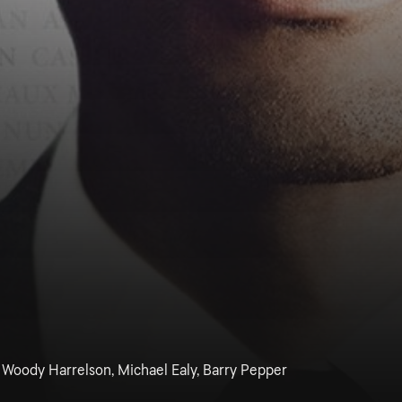
 Woody Harrelson, Michael Ealy, Barry Pepper