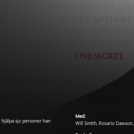
Med:
 hjälpa sju personer han
Will Smith, Rosario Dawson,