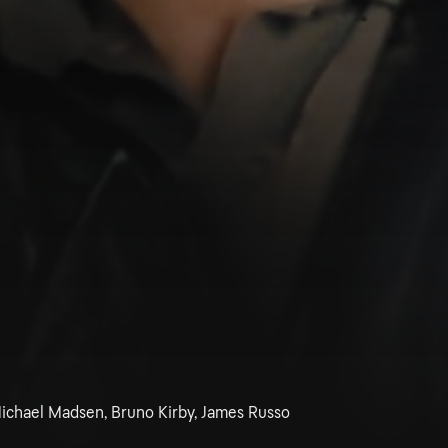
Michael Madsen, Bruno Kirby, James Russo