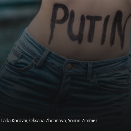
, Lada Korovai, Oksana Zhdanova, Yoann Zimmer