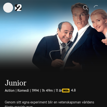
Sök
Junior
4.8
Action | Komedi | 1994 | 1h 49m | 11 år
Genom sitt egna experiment blir en vetenskapsman världens