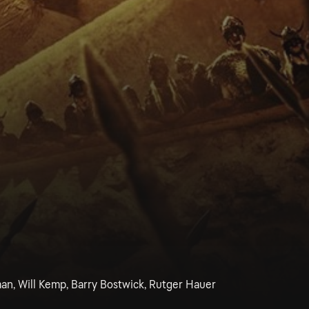
man, Will Kemp, Barry Bostwick, Rutger Hauer