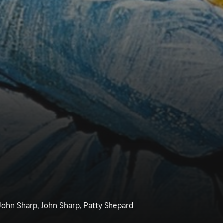
 John Sharp, John Sharp, Patty Shepard