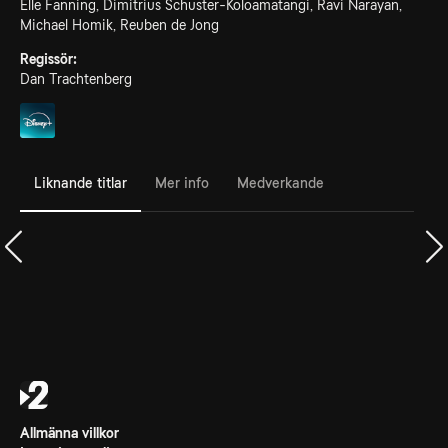
Elle Fanning, Dimitrius Schuster-Koloamatangi, Ravi Narayan,
Michael Homik, Reuben de Jong
Regissör:
Dan Trachtenberg
Liknande titlar
Mer info
Medverkande
Allmänna villkor