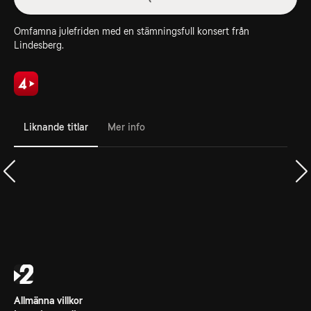
Omfamna julefriden med en stämningsfull konsert från
Lindesberg.
Liknande titlar
Mer info
Allmänna villkor