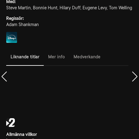
Med:
Steve Martin, Bonnie Hunt, Hilary Duff, Eugene Levy, Tom Welling
Regissör:
Adam Shankman
Liknande titlar
Mer info
Medverkande
Allmänna villkor