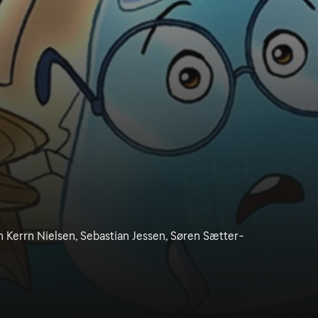
 Kerrn Nielsen, Sebastian Jessen, Søren Sætter-