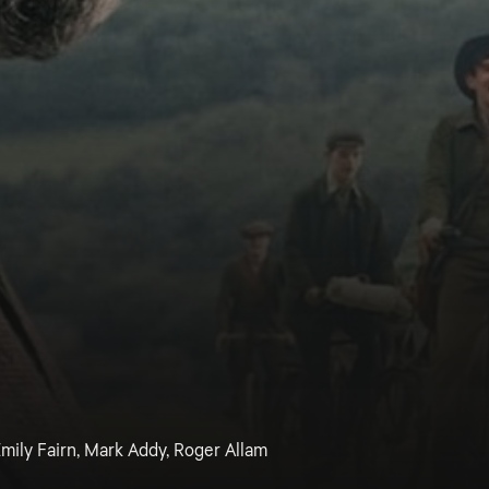
Emily Fairn, Mark Addy, Roger Allam