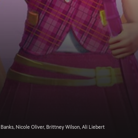
anks, Nicole Oliver, Brittney Wilson, Ali Liebert