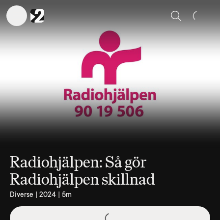
Sök
Radiohjälpen: Så gör
Radiohjälpen skillnad
Diverse | 2024 | 5m