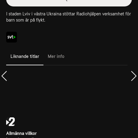
I staden Lviv i västra Ukraina stöttar Radiohjälpen verksamhet för
barn som är på flykt.
Liknande titlar
Mer info
Allmänna villkor