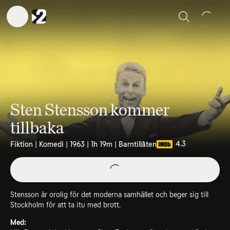
Sök
Sten Stensson kommer
tillbaka
4.3
Fiktion | Komedi | 1963 | 1h 19m | Barntillåten
Stensson är orolig för det moderna samhället och beger sig till
Stockholm för att ta itu med brott.
Med: