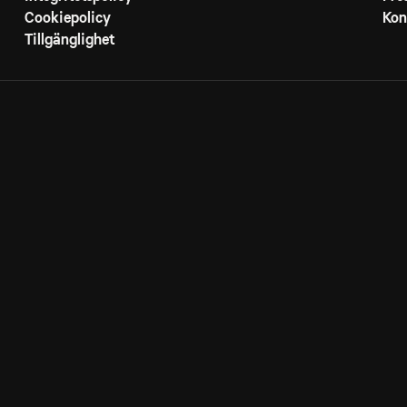
Cookiepolicy
Kon
Tillgänglighet