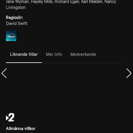
Jane Wyman, Hayley Mills, Richard Egan, Karl Malden, Nancy
Livingston
Regissör:
David Swift
Liknande titlar
Mer info
Medverkande
Allmänna villkor