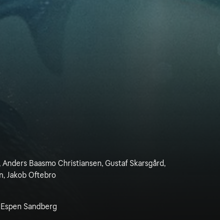
 Anders Baasmo Christiansen, Gustaf Skarsgård,
n, Jakob Oftebro
 Espen Sandberg